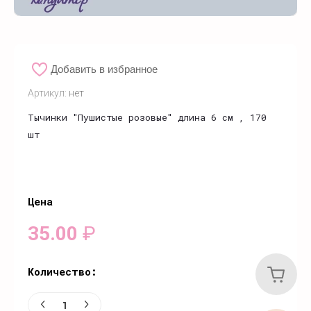
Добавить в избранное
Артикул:
нет
Тычинки "Пушистые розовые" длина 6 см , 170
шт
Цена
35.00
₽
Количество: