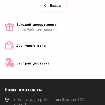
Назад
Большой ассортимент
более 2000 наименований
Доступные цены
Быстрая доставка
Наши контакты
г. Волгоград, пр. Маршала Жукова, 137,
офис 18