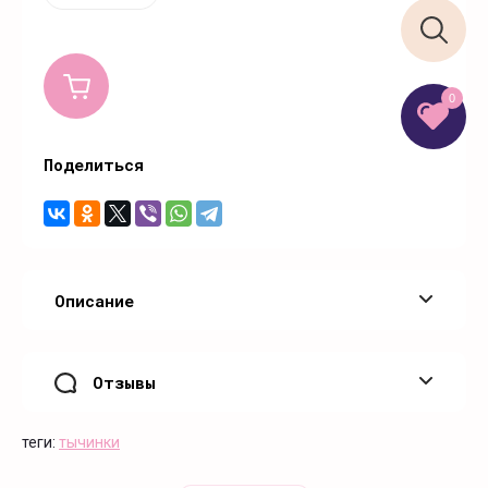
0
Поделиться
Описание
Отзывы
теги:
тычинки