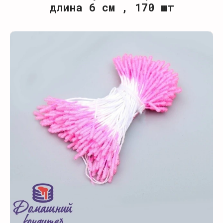
длина 6 см , 170 шт