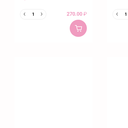
270.00
₽
Купить