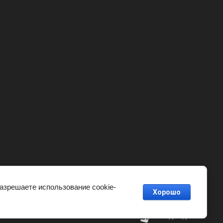
разрешаете использование cookie-
Хорошо