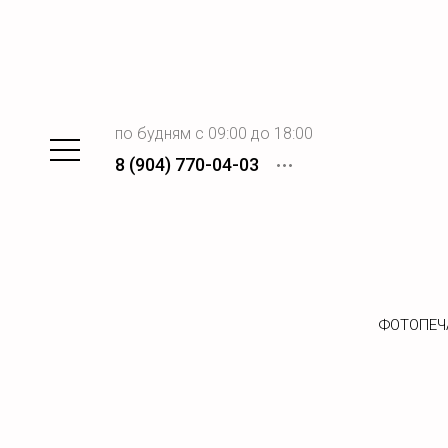
по будням с 09:00 до 18:00
8 (904) 770-04-03
ФОТОПЕЧ