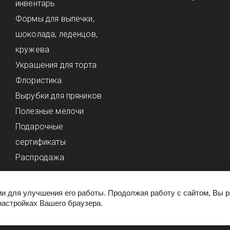
инвентарь
Формы для выпечки,
шоколада, леденцов,
кружева
Украшения для торта
Флористика
Вырубки для пряников
Полезные мелочи
Подарочные
сертификаты
Распродажа
ии для улучшения его работы. Продолжая работу с сайтом, Вы 
настройках Вашего браузера.