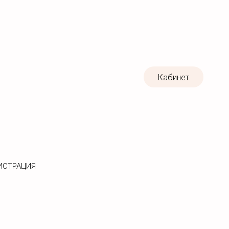
Кабинет
ИСТРАЦИЯ