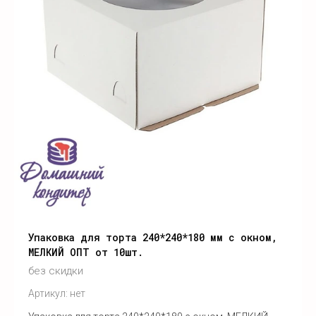
По алфавиту
По алфавиту
Не сортировать
Упаковка для торта 240*240*180 мм с окном,
МЕЛКИЙ ОПТ от 10шт.
без скидки
Артикул:
нет