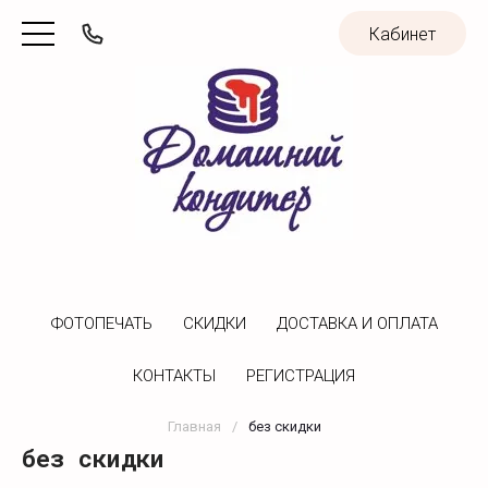
Кабинет
ФОТОПЕЧАТЬ
CКИДКИ
ДОСТАВКА И ОПЛАТА
КОНТАКТЫ
РЕГИСТРАЦИЯ
Главная
/
без скидки
без скидки