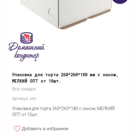
Упаковка для торта 260*260*180 мм с окном,
МЕЛКИЙ ОПТ от 10шт.
без скидки
Артикул:
нет
Упаковка для торта 260*260*180 с окном, МЕЛКИЙ
ОПТ от 10шт.
Добавить в избранное