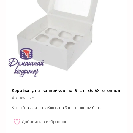
Коробка для капкейков на 9 шт БЕЛАЯ с окном
Артикул:
нет
Коробка для капкейков на 9 шт. с окном белая
Добавить в избранное