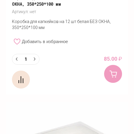
ОКНА, 350*250*100 мм
Артикул:
нет
Коробка для капкейков на 12 шт белая БЕЗ ОКНА,
350*250*100 мм
Добавить в избранное
85.00
₽