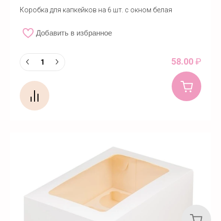
Коробка для капкейков на 6 шт. с окном белая
Добавить в избранное
58.00
₽