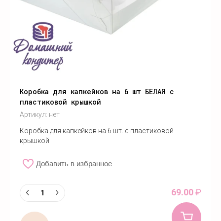
Коробка для капкейков на 6 шт БЕЛАЯ с
пластиковой крышкой
Артикул:
нет
Коробка для капкейков на 6 шт. с пластиковой
крышкой
Добавить в избранное
69.00
₽