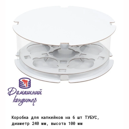
Коробка для капкейков на 6 шт ТУБУС,
диаметр 240 мм, высота 100 мм