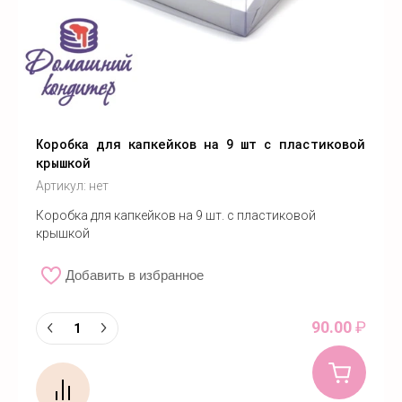
Коробка для капкейков на 9 шт с пластиковой
крышкой
Артикул:
нет
Коробка для капкейков на 9 шт. с пластиковой
крышкой
Добавить в избранное
90.00
₽