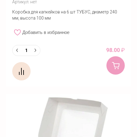
Артикул:
нет
Коробка для капкейков на 6 шт ТУБУС, диаметр 240
мм, высота 100 мм
Добавить в избранное
98.00
₽