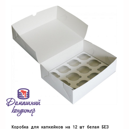
Коробка для капкейков на 12 шт белая БЕЗ