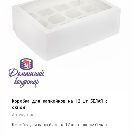
Коробка для капкейков на 12 шт БЕЛАЯ с
окном
Артикул:
нет
Коробка для капкейков на 12 шт. с окном белая