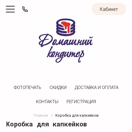
Кабинет
ФОТОПЕЧАТЬ
CКИДКИ
ДОСТАВКА И ОПЛАТА
КОНТАКТЫ
РЕГИСТРАЦИЯ
Главная
/
Коробка для капкейков
Коробка для капкейков