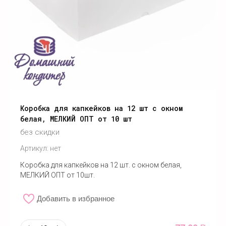
Коробка для капкейков на 12 шт с окном
белая, МЕЛКИЙ ОПТ от 10 шт
без скидки
Артикул:
нет
Коробка для капкейков на 12 шт. с окном белая,
МЕЛКИЙ ОПТ от 10шт.
Добавить в избранное