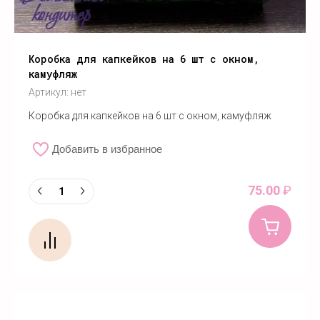
Коробка для капкейков на 6 шт с окном,
камуфляж
Артикул:
нет
Коробка для капкейков на 6 шт с окном, камуфляж
Добавить в избранное
75.00
₽