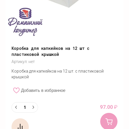
Коробка для капкейков на 12 шт с
пластиковой крышкой
Артикул:
нет
Коробка для капкейков на 12 шт. с пластиковой
крышкой
Добавить в избранное
97.00
₽