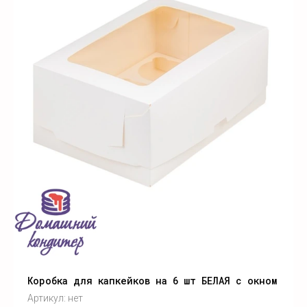
Коробка для капкейков на 6 шт БЕЛАЯ с окном
Артикул:
нет