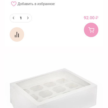
Добавить в избранное
92.00
₽