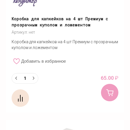
Коробка для капкейков на 4 шт Премиум с
прозрачным куполом и ложементом
Артикул:
нет
Коробка для капкейков на 4 шт Премиум с прозрачным
куполом и ложементом
Добавить в избранное
65.00
₽