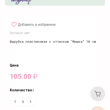
Добавить в избранное
Артикул:
нет
Вырубка пластиковая с оттиском "Мишка" 10 см
Цена
105.00
₽
Количество: