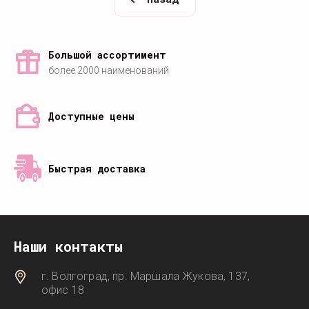
Большой ассортимент
более 2000 наименований
Доступные цены
Быстрая доставка
Наши контакты
г. Волгоград, пр. Маршала Жукова, 137,
офис 18