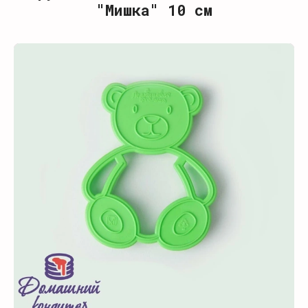
"Мишка" 10 см