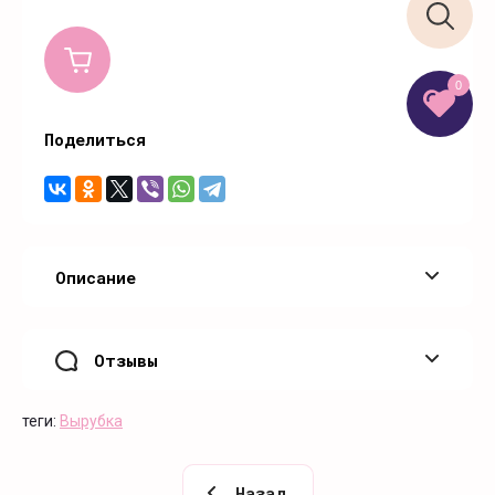
0
Поделиться
Описание
Отзывы
теги:
Вырубка
Назад