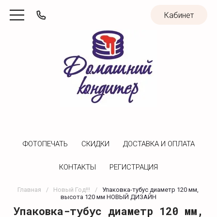
Кабинет
ФОТОПЕЧАТЬ
CКИДКИ
ДОСТАВКА И ОПЛАТА
КОНТАКТЫ
РЕГИСТРАЦИЯ
Главная
/
Новый Год!!!
/
Упаковка-тубус диаметр 120 мм, 
высота 120 мм НОВЫЙ ДИЗАЙН
Упаковка-тубус диаметр 120 мм,