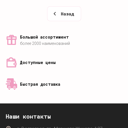
Назад
Большой ассортимент
более 2000 наименований
Доступные цены
Быстрая доставка
Наши контакты