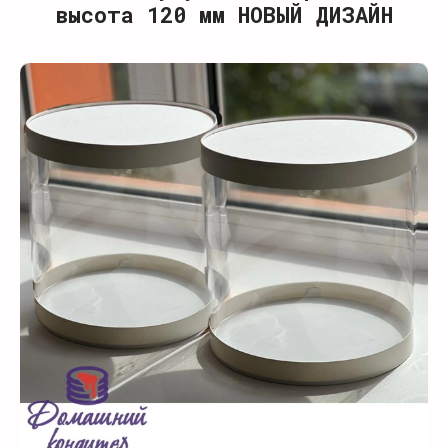
высота 120 мм НОВЫЙ ДИЗАЙН