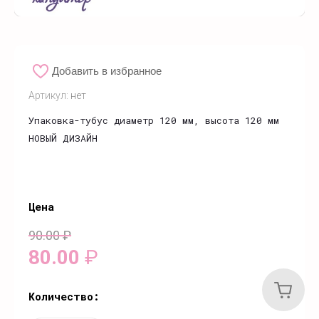
Добавить в избранное
Артикул:
нет
Упаковка-тубус диаметр 120 мм, высота 120 мм
НОВЫЙ ДИЗАЙН
Цена
90.00
₽
80.00
₽
Количество: