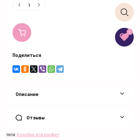
0
Поделиться
Описание
Отзывы
теги:
Коробка для конфет