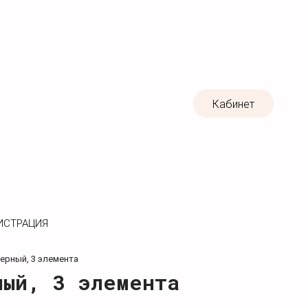
Кабинет
ИСТРАЦИЯ
ерный, 3 элемента
ный, 3 элемента