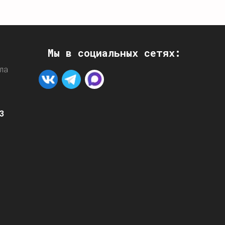
Мы в социальных сетях:
ла
3