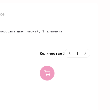
ное
инорожка цвет черный, 3 элемента
Количество: