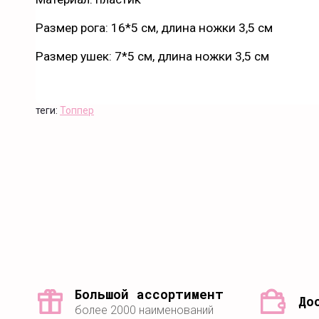
Размер рога: 16*5 см, длина ножки 3,5 см
Размер ушек: 7*5 см, длина ножки 3,5 см
теги:
Топпер
Большой ассортимент
До
более 2000 наименований