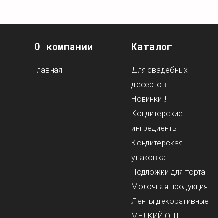
О компании
Каталог
Главная
Для свадебных
десертов
Новинки!!!
Кондитерские
ингредиенты
Кондитерская
упаковка
Подложки для торта
Молочная продукция
Ленты декоративные
МЕЛКИЙ ОПТ