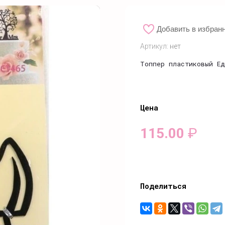
Добавить в избран
Артикул:
нет
Топпер пластиковый Ед
Цена
115.00
₽
Поделиться