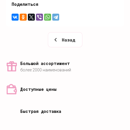
Поделиться
Назад
Большой ассортимент
более 2000 наименований
Доступные цены
Быстрая доставка