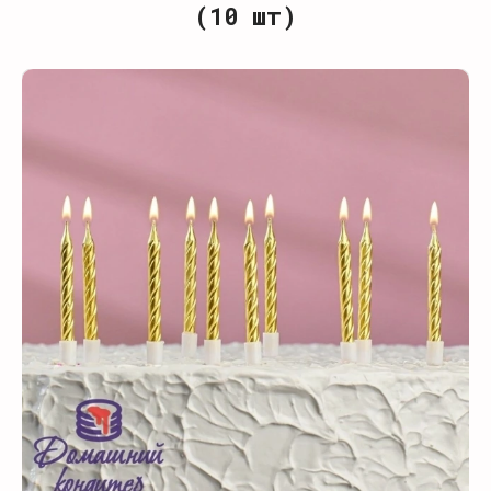
(10 шт)