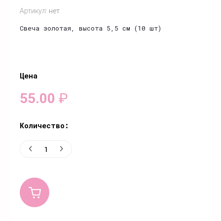
Артикул:
нет
Свеча золотая, высота 5,5 см (10 шт)
Цена
55.00
₽
Количество: