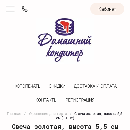
Кабинет
ФОТОПЕЧАТЬ
CКИДКИ
ДОСТАВКА И ОПЛАТА
КОНТАКТЫ
РЕГИСТРАЦИЯ
Главная
/
Украшения для торта
/
Свеча золотая, высота 5,5 
см (10 шт)
Свеча золотая, высота 5,5 см