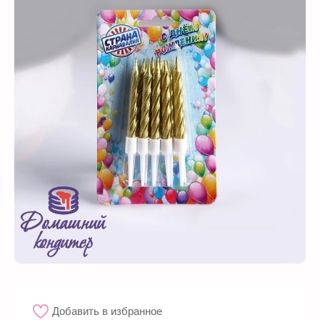
Добавить в избранное