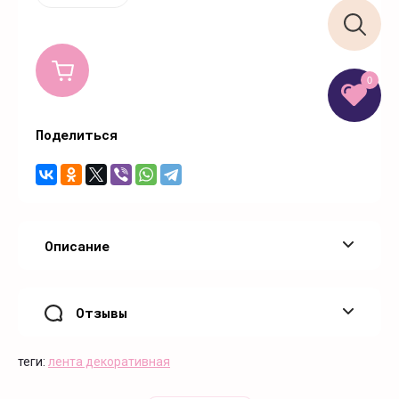
0
Поделиться
Описание
Отзывы
теги:
лента декоративная