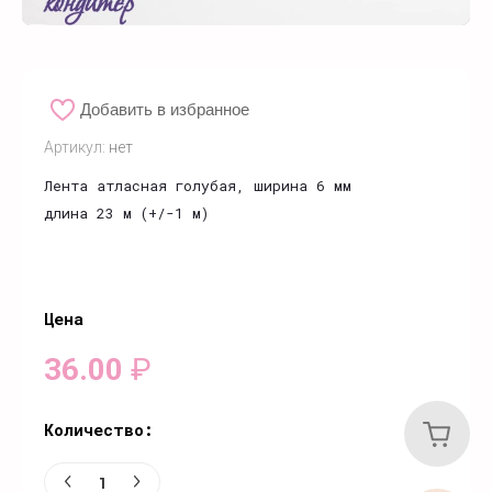
Добавить в избранное
Артикул:
нет
Лента атласная голубая, ширина 6 мм
длина 23 м (+/-1 м)
Цена
36.00
₽
Количество: