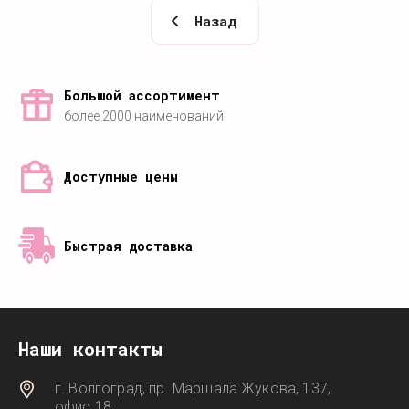
Назад
Большой ассортимент
более 2000 наименований
Доступные цены
Быстрая доставка
Наши контакты
г. Волгоград, пр. Маршала Жукова, 137,
офис 18