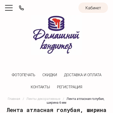
Кабинет
ФОТОПЕЧАТЬ
CКИДКИ
ДОСТАВКА И ОПЛАТА
КОНТАКТЫ
РЕГИСТРАЦИЯ
Главная
/
Ленты декоративные
/
Лента атласная голубая, 
ширина 6 мм
Лента атласная голубая, ширина