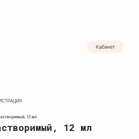
Кабинет
ИСТРАЦИЯ
растворимый, 12 мл
астворимый, 12 мл