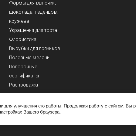
Формы для выпечки,
шоколада, леденцов,
кружева
Украшения для торта
Флористика
Вырубки для пряников
Полезные мелочи
Подарочные
сертификаты
Распродажа
ии для улучшения его работы. Продолжая работу с сайтом, Вы 
настройках Вашего браузера.