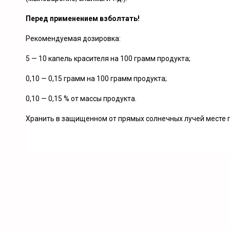
Перед применением взболтать!
Рекомендуемая дозировка:
5 — 10 капель красителя на 100 грамм продукта;
0,10 — 0,15 грамм на 100 грамм продукта;
0,10 — 0,15 % от массы продукта.
Хранить в защищенном от прямых солнечных лучей месте п