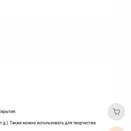
скрытия.
т.д.). Также можно использовать для творчества