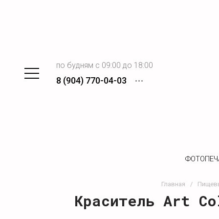
по будням с 09:00 до 18:00
8 (904) 770-04-03
ФОТОПЕЧ
Главная
/
Пищевы
Краситель Art Co