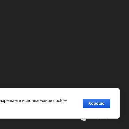
разрешаете использование cookie-
Хорошо