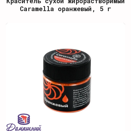
Краситель сухой жирорастворимый
Caramella оранжевый, 5 г