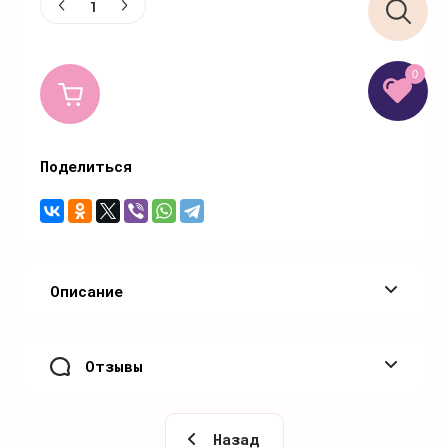
0
Поделиться
Описание
Отзывы
Назад