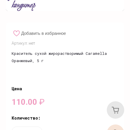
Добавить в избранное
Артикул:
нет
Краситель сухой жирорастворимый Caramella
Оранжевый, 5 г
Цена
110.00
₽
Количество: