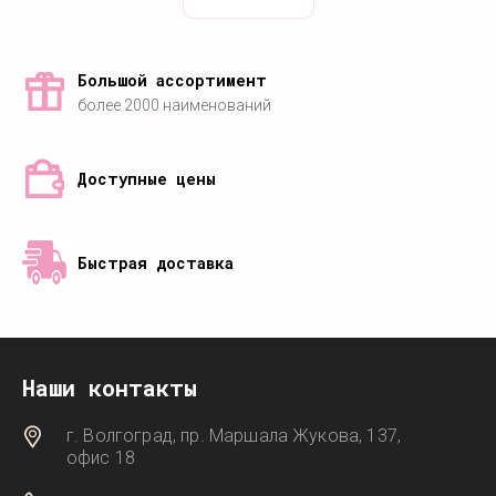
Большой ассортимент
более 2000 наименований
Доступные цены
Быстрая доставка
Наши контакты
г. Волгоград, пр. Маршала Жукова, 137,
офис 18