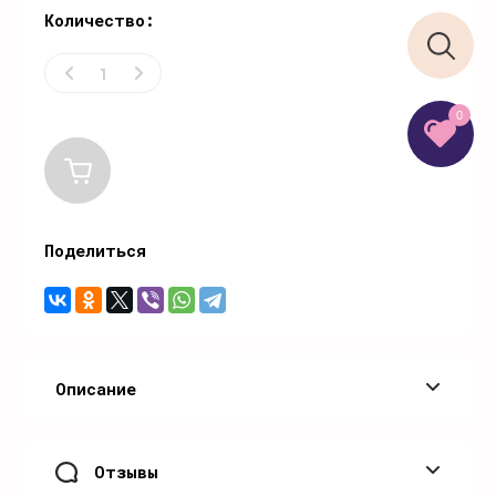
Количество:
0
Поделиться
Описание
Отзывы