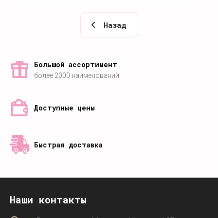
Назад
Большой ассортимент
более 2000 наименований
Доступные цены
Быстрая доставка
Наши контакты