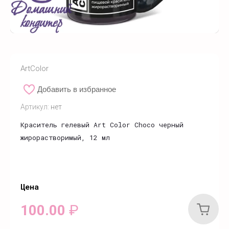
ArtColor
Добавить в избранное
Артикул:
нет
Краситель гелевый Art Color Choco черный
жирорастворимый, 12 мл
Цена
100.00
₽