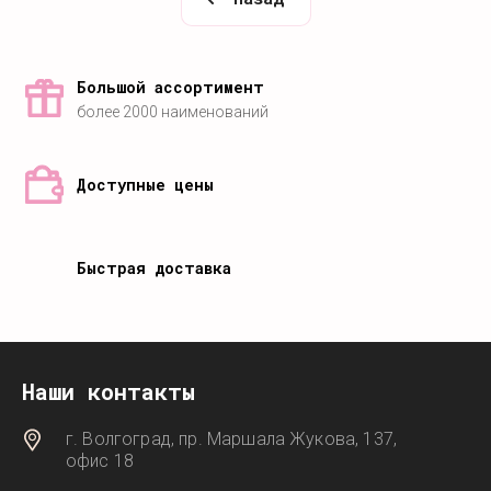
Большой ассортимент
более 2000 наименований
Доступные цены
Быстрая доставка
Наши контакты
г. Волгоград, пр. Маршала Жукова, 137,
офис 18