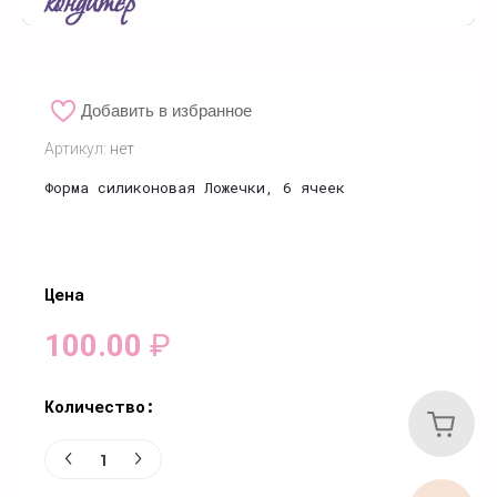
Добавить в избранное
Артикул:
нет
Форма силиконовая Ложечки, 6 ячеек
Цена
100.00
₽
Количество: