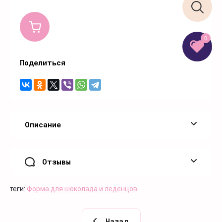
0
Поделиться
Описание
Отзывы
теги:
Форма для шоколада и леденцов
Назад