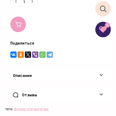
0
Поделиться
Описание
Отзывы
теги:
форма для выпечки