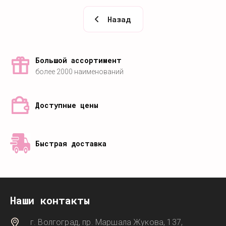
Назад
Большой ассортимент
более 2000 наименований
Доступные цены
Быстрая доставка
Наши контакты
г. Волгоград, пр. Маршала Жукова, 137,