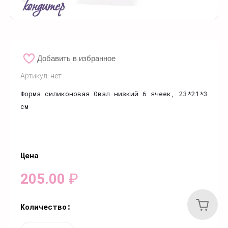
Добавить в избранное
Артикул:
нет
Форма силиконовая Овал низкий 6 ячеек, 23*21*3
см
Цена
205.00
₽
Количество: