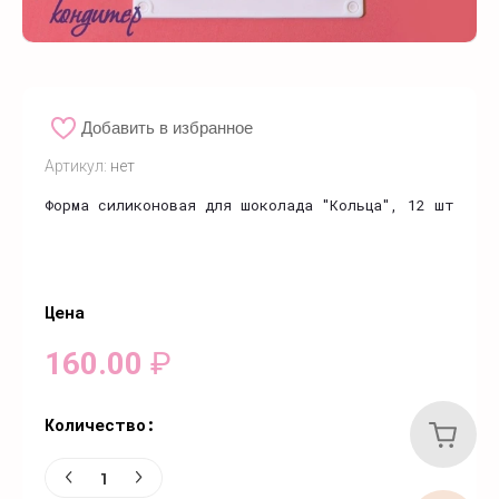
Добавить в избранное
Артикул:
нет
Форма силиконовая для шоколада "Кольца", 12 шт
Цена
160.00
₽
Количество: