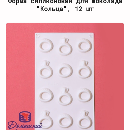
Форма силиконовая для шоколада
"Кольца", 12 шт