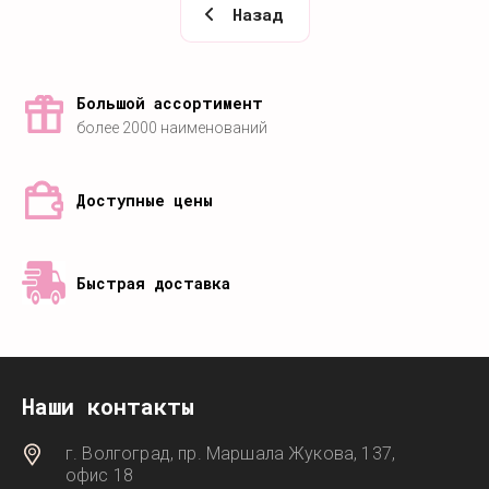
Назад
Большой ассортимент
более 2000 наименований
Доступные цены
Быстрая доставка
Наши контакты
г. Волгоград, пр. Маршала Жукова, 137,
офис 18