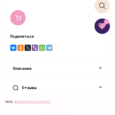
0
Поделиться
Описание
Отзывы
теги:
форма для шоколада