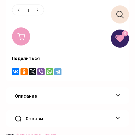
0
Поделиться
Описание
Отзывы