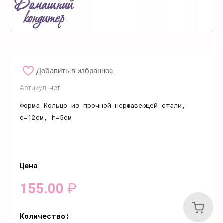
Добавить в избранное
Артикул:
нет
Форма Кольцо из прочной нержавеющей стали,
d=12см, h=5см
Цена
155.00
₽
Количество: