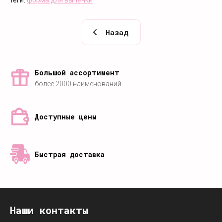
теги:
форма для выпечки
Назад
Большой ассортимент
более 2000 наименований
Доступные цены
Быстрая доставка
Наши контакты