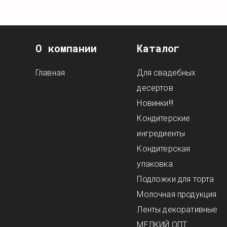
О компании
Каталог
Главная
Для свадебных
десертов
Новинки!!!
Кондитерские
ингредиенты
Кондитерская
упаковка
Подложки для торта
Молочная продукция
Ленты декоративные
МЕЛКИЙ ОПТ