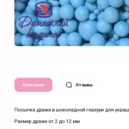
Описание
Отзывы
Посыпка драже в шоколадной глазури для украш
Размер драже от 2 до 12 мм