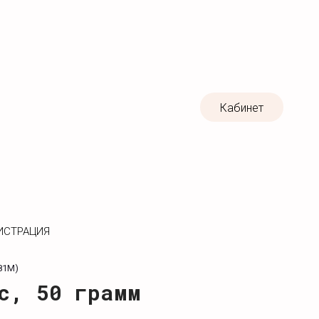
Кабинет
ИСТРАЦИЯ
81М)
с, 50 грамм