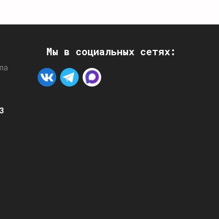
Мы в социальных сетях:
ла
3