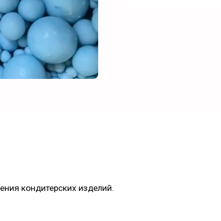
ения кондитерских изделий.