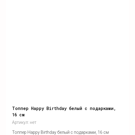
Топпер Happy Birthday белый с подарками,
16 см
Артикул:
нет
Топпер Happy Birthday белый с подарками, 16 см