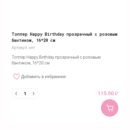
Топпер Happy Birthday прозрачный с розовым
бантиком, 16*20 см
Артикул:
нет
Топпер Happy Birthday прозрачный с розовым
бантиком, 16*20 см
Добавить в избранное
115.00
₽