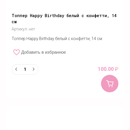
Топпер Happy Birthday белый с конфетти, 14
см
Артикул:
нет
Топпер Happy Birthday белый с конфетти, 14 см
Добавить в избранное
100.00
₽