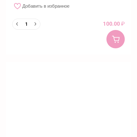
Добавить в избранное
100.00
₽