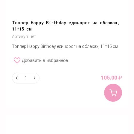
Топпер Happy Birthday единорог на облаках,
11*15 см
Артикул:
нет
Топпер Happy Birthday единорог на облаках, 11*15 см
Добавить в избранное
105.00
₽