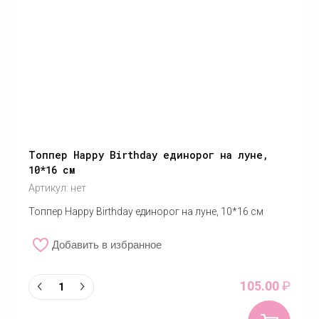
Топпер Happy Birthday единорог на луне,
10*16 см
Артикул:
нет
Топпер Happy Birthday единорог на луне, 10*16 см
Добавить в избранное
105.00
₽