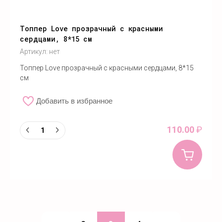
Топпер Love прозрачный с красными
сердцами, 8*15 см
Артикул:
нет
Топпер Love прозрачный с красными сердцами, 8*15
см
Добавить в избранное
110.00
₽