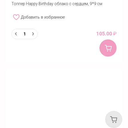
Топпер Happy Birthday облако с сердцем, 9*9 см
Добавить в избранное
105.00
₽