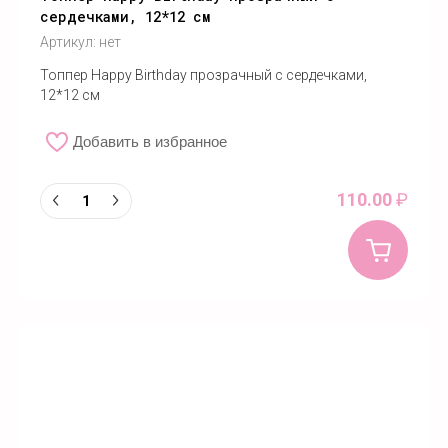
сердечками, 12*12 см
Артикул:
нет
Топпер Happy Birthday прозрачный с сердечками,
12*12 см
Добавить в избранное
110.00
₽