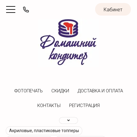
Кабинет
ФОТОПЕЧАТЬ
CКИДКИ
ДОСТАВКА И ОПЛАТА
КОНТАКТЫ
РЕГИСТРАЦИЯ
Акриловые, пластиковые топперы