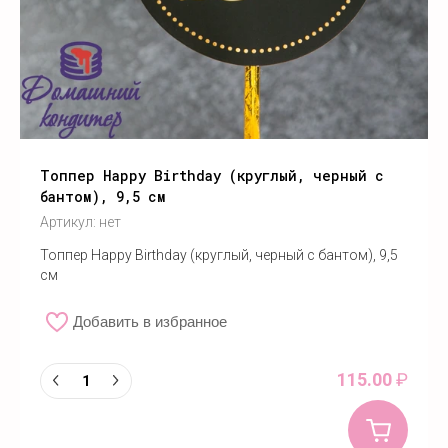
Топпер Happy Birthday (круглый, черный с
бантом), 9,5 см
Артикул:
нет
Топпер Happy Birthday (круглый, черный с бантом), 9,5
см
Добавить в избранное
115.00
₽