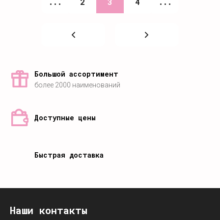
...
2
3
4
...
Большой ассортимент
более 2000 наименований
Доступные цены
Быстрая доставка
Наши контакты