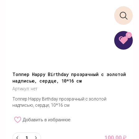
0
Топпер Happy Birthday прозрачный с золотой
надписью, сердце, 10*16 см
Артикул:
нет
Топпер Happy Birthday прозрачный с золотой
надписью, сердце, 10*16 см
Добавить в избранное
100.00
₽