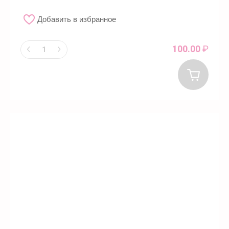
Добавить в избранное
100.00
₽