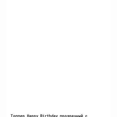
Топпер Happy Birthday прозрачный с