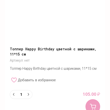
Топпер Happy Birthday цветной с шариками,
11*15 см
Артикул:
нет
Топпер Happy Birthday цветной с шариками, 11*15 см
Добавить в избранное
105.00
₽