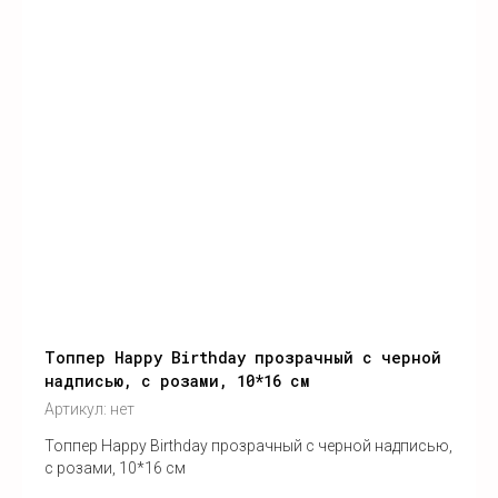
Топпер Happy Birthday прозрачный с черной
надписью, с розами, 10*16 см
Артикул:
нет
Топпер Happy Birthday прозрачный с черной надписью,
с розами, 10*16 см